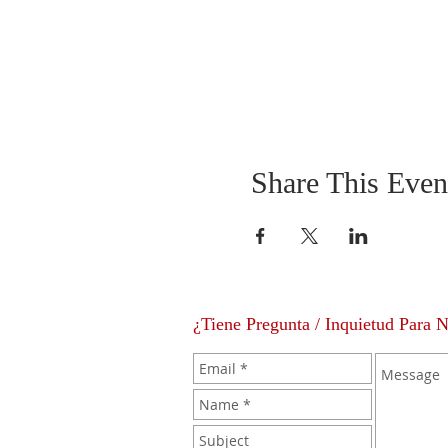
Share This Even
¿Tiene Pregunta / Inquietud Para 