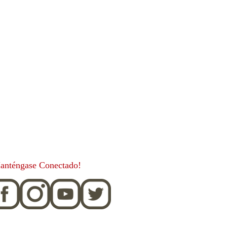
anténgase Conectado!