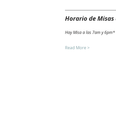
Horario de Misas
Hay Misa a las 7am y 6pm* 
Read More >