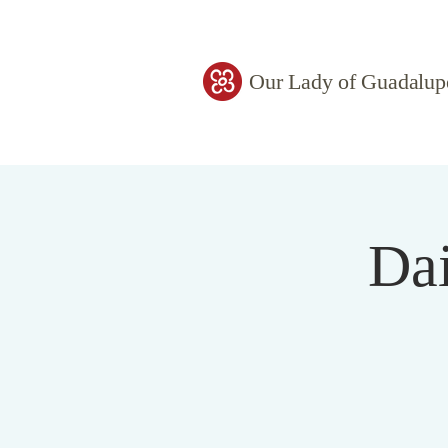
Our Lady of Guadalup
Dai