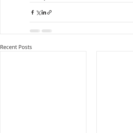
Recent Posts