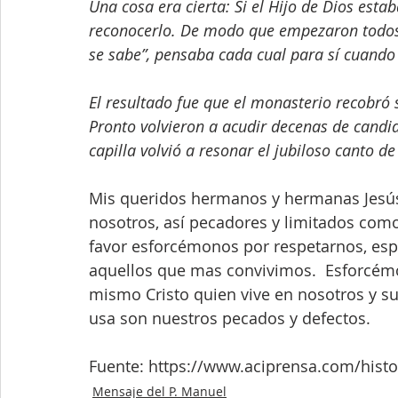
Una cosa era cierta: Si el Hijo de Dios esta
reconocerlo. De modo que empezaron todos 
se sabe”, pensaba cada cual para sí cuando 
El resultado fue que el monasterio recobró
Pronto volvieron a acudir decenas de candid
capilla volvió a resonar el jubiloso canto d
Mis queridos hermanos y hermanas Jesús
nosotros, así pecadores y limitados com
favor esforcémonos por respetarnos, esp
aquellos que mas convivimos.  Esforcémo
mismo Cristo quien vive en nosotros y su
usa son nuestros pecados y defectos.          
Fuente: https://www.aciprensa.com/histo
Mensaje del P. Manuel