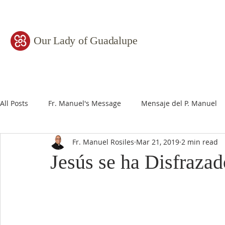
Our Lady of Guadalupe
All Posts
Fr. Manuel's Message
Mensaje del P. Manuel
Fr. Manuel Rosiles
Mar 21, 2019
2 min read
Jesús se ha Disfrazad