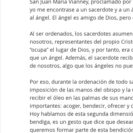
San Juan María Vianney, proclamado por la
yo me encontrase a un sacerdote y a un á
al ángel. El ángel es amigo de Dios, pero
Al ser ordenados, los sacerdotes asumen a
nosotros, representantes del propio Crist
“ocupa” el lugar de Dios, y por tanto, era
que un ángel. Además, el sacerdote recib
de nosotros, algo que los ángeles no pu
Por eso, durante la ordenación de todo 
imposición de las manos del obispo y la 
recibir el óleo en las palmas de sus man
importantes: acoger, bendecir, ofrecer y 
Hoy hablamos de esta segunda dimensió
bendiga, es un gesto que dice que deseam
queremos formar parte de esta bendició