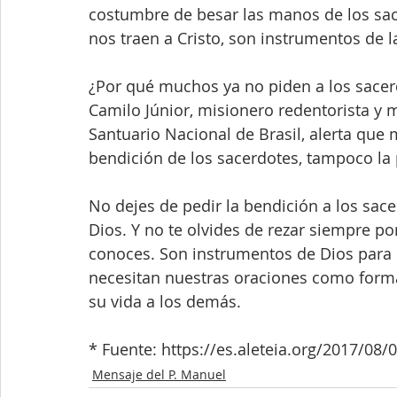
costumbre de besar las manos de los sac
nos traen a Cristo, son instrumentos de la
¿Por qué muchos ya no piden a los sacer
Camilo Júnior, misionero redentorista y 
Santuario Nacional de Brasil, alerta que
bendición de los sacerdotes, tampoco la
No dejes de pedir la bendición a los sace
Dios. Y no te olvides de rezar siempre po
conoces. Son instrumentos de Dios para n
necesitan nuestras oraciones como forma 
su vida a los demás.
* Fuente: https://es.aleteia.org/2017/08
Mensaje del P. Manuel