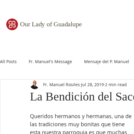
Our Lady of Guadalupe
All Posts
Fr. Manuel's Message
Mensaje del P. Manuel
Fr. Manuel Rosiles
Jul 28, 2019
2 min read
La Bendición del Sac
Queridos hermanos y hermanas, una de 
las tradiciones muy bonitas que tiene 
esta nuestra parroquia es que muchas 