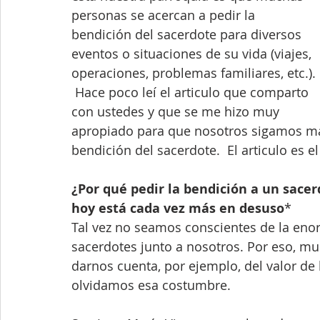
personas se acercan a pedir la 
bendición del sacerdote para diversos 
eventos o situaciones de su vida (viajes, 
operaciones, problemas familiares, etc.). 
 Hace poco leí el articulo que comparto 
con ustedes y que se me hizo muy 
apropiado para que nosotros sigamos man
bendición del sacerdote.  El articulo es el
¿Por qué pedir la bendición a un sace
hoy está cada vez más en desuso
*
Tal vez no seamos conscientes de la enor
sacerdotes junto a nosotros. Por eso, m
darnos cuenta, por ejemplo, del valor de
olvidamos esa costumbre.