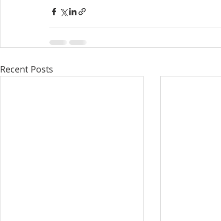
Recent Posts