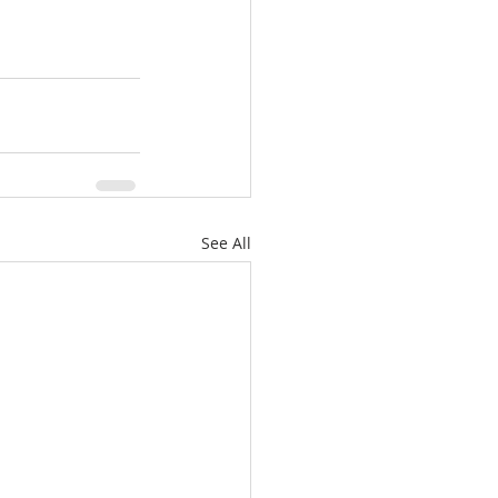
See All