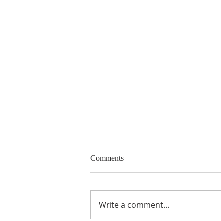
Comments
Write a comment...