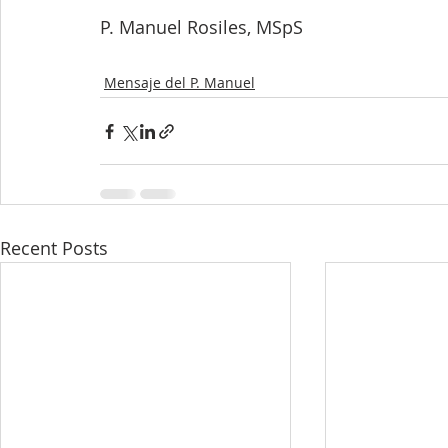
P. Manuel Rosiles, MSpS
Mensaje del P. Manuel
Recent Posts