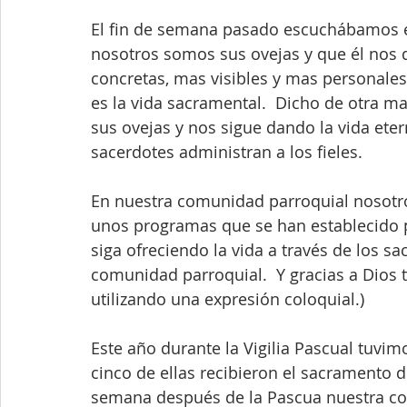
El fin de semana pasado escuchábamos e
nosotros somos sus ovejas y que él nos d
concretas, mas visibles y mas personales 
es la vida sacramental.  Dicho de otra ma
sus ovejas y nos sigue dando la vida eter
sacerdotes administran a los fieles.
En nuestra comunidad parroquial nosot
unos programas que se han establecido p
siga ofreciendo la vida a través de los s
comunidad parroquial.  Y gracias a Dios 
utilizando una expresión coloquial.)  
Este año durante la Vigilia Pascual tuvim
cinco de ellas recibieron el sacramento 
semana después de la Pascua nuestra co