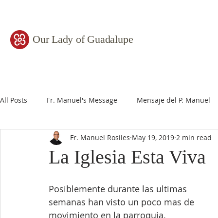
Our Lady of Guadalupe
All Posts
Fr. Manuel's Message
Mensaje del P. Manuel
Fr. Manuel Rosiles
May 19, 2019
2 min read
La Iglesia Esta Viva
Posiblemente durante las ultimas 
semanas han visto un poco mas de 
movimiento en la parroquia.  