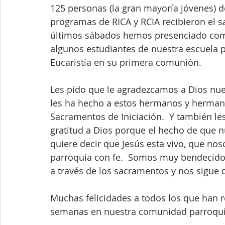
125 personas (la gran mayoría jóvenes) d
programas de RICA y RCIA recibieron el s
últimos sábados hemos presenciado como
algunos estudiantes de nuestra escuela p
Eucaristía en su primera comunión. 
Les pido que le agradezcamos a Dios nue
les ha hecho a estos hermanos y hermanas
Sacramentos de Iniciación.  Y también l
gratitud a Dios porque el hecho de que n
quiere decir que Jesús esta vivo, que no
parroquia con fe.  Somos muy bendecidos
a través de los sacramentos y nos sigue
Muchas felicidades a todos los que han r
semanas en nuestra comunidad parroqui