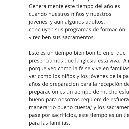
Generalmente este tiempo del año es 
cuando nuestros niños y nuestros 
jóvenes, y aun algunos adultos,  
concluyen sus programas de formación 
y reciben sus sacramentos.  
Este es un tiempo bien bonito en el que 
presenciamos que la iglesia está viva.  
porque veo como la fe se vive en familias
ver como los niños y los jóvenes de la p
años de preparación para la recepción de
preparación es un tiempo de mucho esfuer
bueno para nosotros requiere de esfuerzo
manera: ‘lo bueno cuesta,’ y los sacrame
pase por sacrificios, este tiempo es un t
para las familias.  