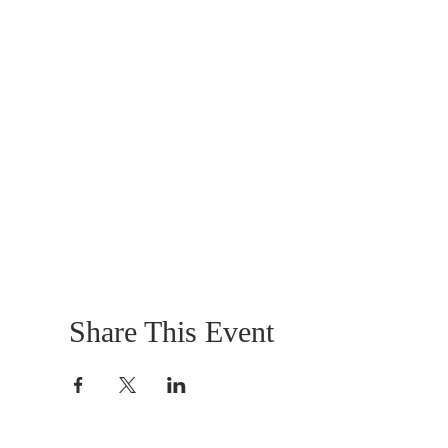
Share This Event