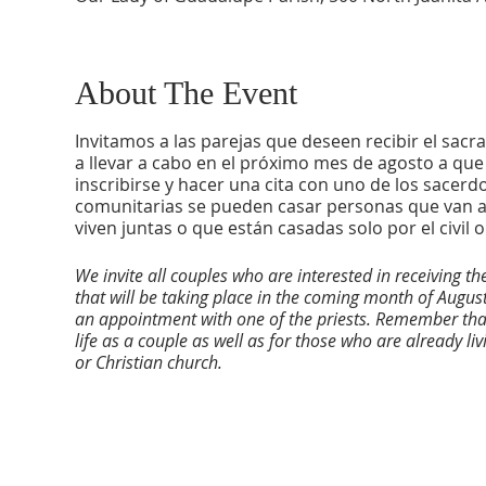
About The Event
Invitamos a las parejas que deseen recibir el sa
a llevar a cabo en el próximo mes de agosto a que
inscribirse y hacer una cita con uno de los sacerd
comunitarias se pueden casar personas que van a 
viven juntas o que están casadas solo por el civil 
We invite all couples who are interested in receiving
that will be taking place in the coming month of August
an appointment with one of the priests. Remember that
life as a couple as well as for those who are already liv
or Christian church.