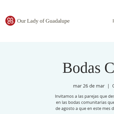
Our Lady of Guadalupe
Bodas C
mar 26 de mar
  |  
Invitamos a las parejas que de
en las bodas comunitarias que
de agosto a que en este mes de