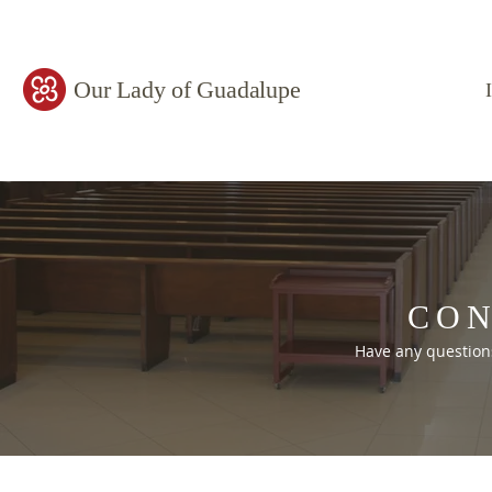
Our Lady of Guadalupe
CO
Have any question