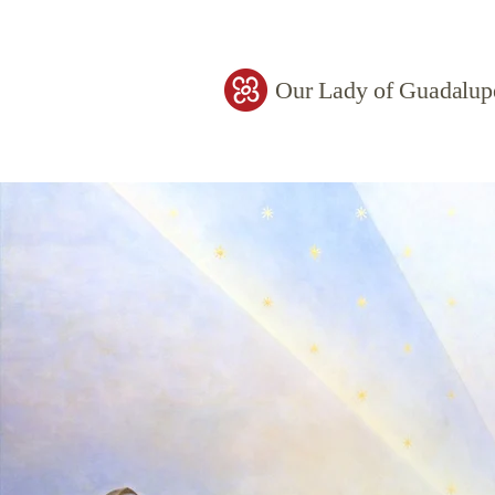
Our Lady of Guadalup