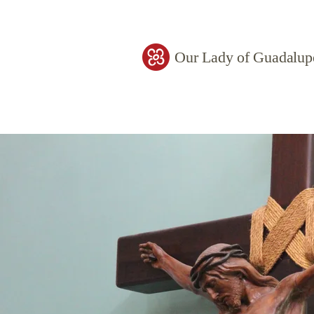
Our Lady of Guadalup