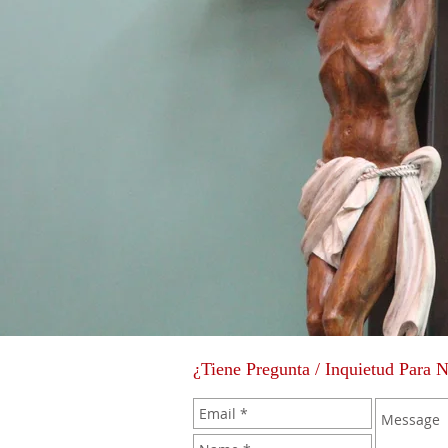
¿Tiene Pregunta / Inquietud Para 