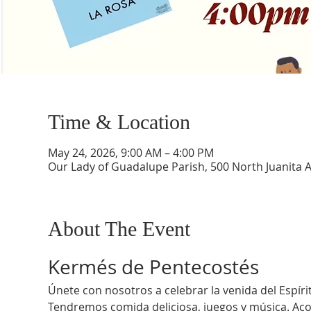
Time & Location
May 24, 2026, 9:00 AM – 4:00 PM
Our Lady of Guadalupe Parish, 500 North Juanita 
About The Event
Kermés de Pentecostés
Únete con nosotros a celebrar la venida del Espírit
Tendremos comida deliciosa, juegos y música. Ac