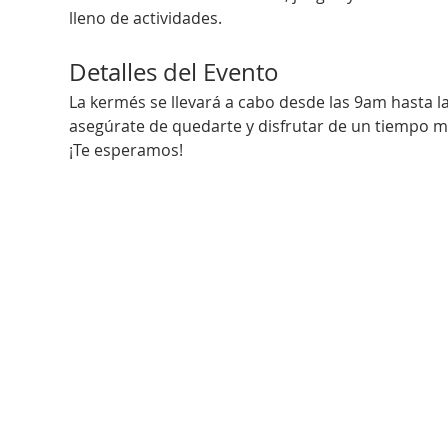
lleno de actividades.
Detalles del Evento
La kermés se llevará a cabo desde las 9am hasta la
asegúrate de quedarte y disfrutar de un tiempo m
¡Te esperamos!