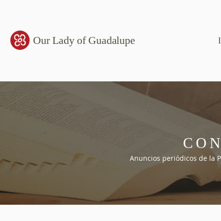
Our Lady of Guadalupe
CO
Anuncios periódicos de la 