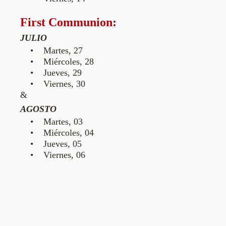
First Communion:
JULIO
• Martes, 27
• Miércoles, 28
• Jueves, 29
• Viernes, 30
&
AGOSTO
• Martes, 03
• Miércoles, 04
• Jueves, 05
• Viernes, 06