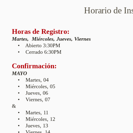
Horario de In
Horas de Registro:
Martes, Miércoles, Jueves, Viernes
• Abierto 3:30PM
• Cerrado 6:30PM
Confirmación:
MAYO
• Martes, 04
• Miércoles, 05
• Jueves, 06
• Viernes, 07
&
• Martes, 11
• Miércoles, 12
• Jueves, 13
• Viernes, 14