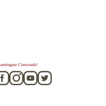
anténgase Conectado!