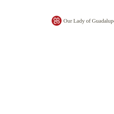
Our Lady of Guadalup