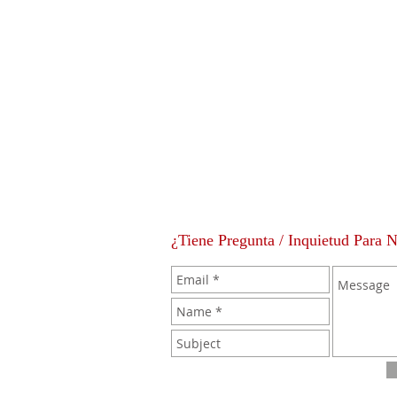
¿Tiene Pregunta / Inquietud Para 