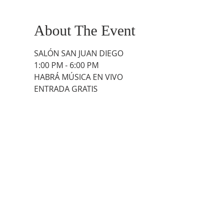
About The Event