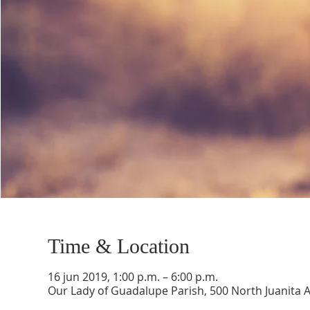
Time & Location
16 jun 2019, 1:00 p.m. – 6:00 p.m.
Our Lady of Guadalupe Parish, 500 North Juanita 