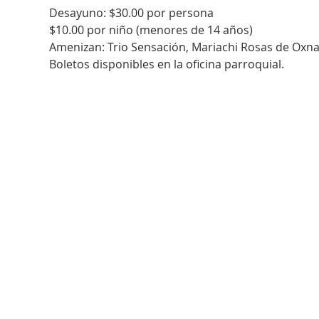
Desayuno: $30.00 por persona
$10.00 por niño (menores de 14 años)
Amenizan: Trio Sensación, Mariachi Rosas de Oxna
Boletos disponibles en la oficina parroquial. 