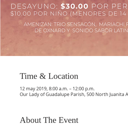
Time & Location
12 may 2019, 8:00 a.m. – 12:00 p.m.
Our Lady of Guadalupe Parish, 500 North Juanita 
About The Event