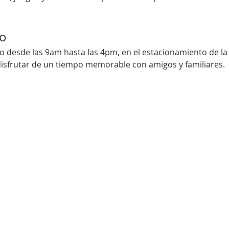
to
o desde las 9am hasta las 4pm, en el estacionamiento de la 
isfrutar de un tiempo memorable con amigos y familiares.