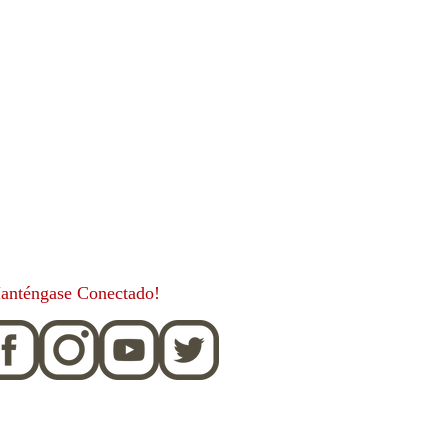
anténgase Conectado!