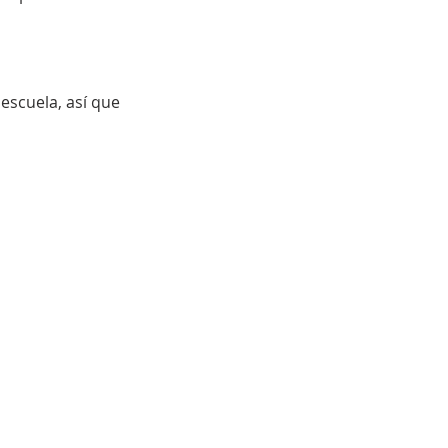
escuela, así que 