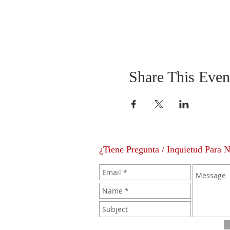
Share This Even
¿Tiene Pregunta / Inquietud Para 