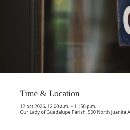
Time & Location
12 oct 2026, 12:00 a.m. – 11:50 p.m.
Our Lady of Guadalupe Parish, 500 North Juanita 