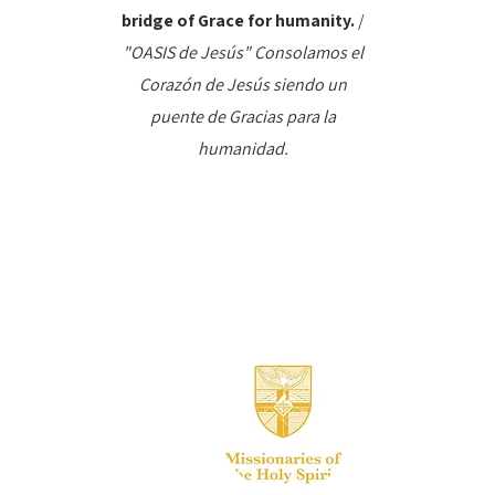
bridge of Grace for humanity.
/
"OASIS de Jesús" Consolamos el
Corazón de Jesús siendo un
puente de Gracias para la
humanidad.