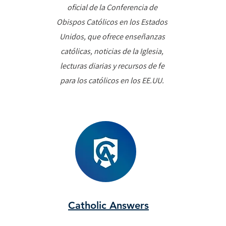
oficial de la Conferencia de
Obispos Católicos en los Estados
Unidos, que ofrece enseñanzas
católicas, noticias de la Iglesia,
lecturas diarias y recursos de fe
para los católicos en los EE.UU.
Catholic Answers