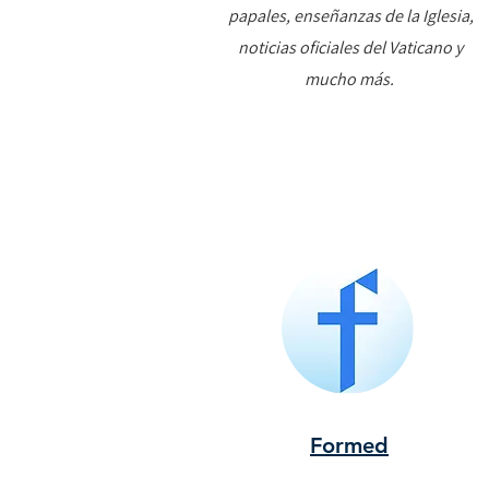
papales, enseñanzas de la Iglesia,
noticias oficiales del Vaticano y
mucho más.
Formed