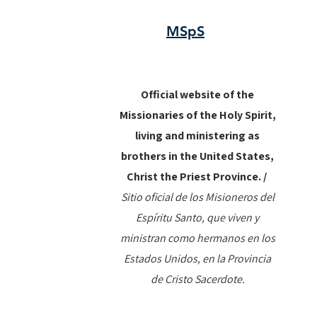
MSpS
Official website of the
Missionaries of the Holy Spirit,
living and ministering as
brothers in the United States,
Christ the Priest Province. /
Sitio oficial de los Misioneros del
Espíritu Santo, que viven y
ministran como hermanos en los
Estados Unidos, en la Provincia
de Cristo Sacerdote.