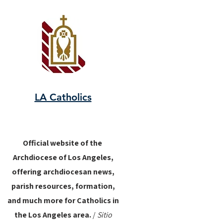
LA Catholics
Official website of the
Archdiocese of Los Angeles,
offering archdiocesan news,
parish resources, formation,
and much more for Catholics in
the Los Angeles area.
/
Sitio