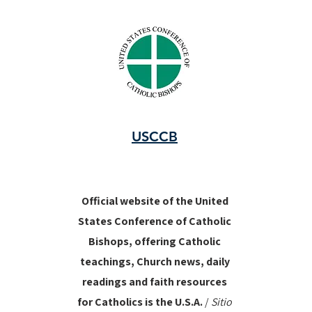
USCCB
Official website of the United
States Conference of Catholic
Bishops, offering Catholic
teachings, Church news, daily
readings and faith resources
for Catholics is the U.S.A.
/
Sitio