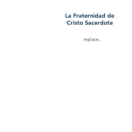
La Fraternidad de
Cristo Sacerdote
replace...