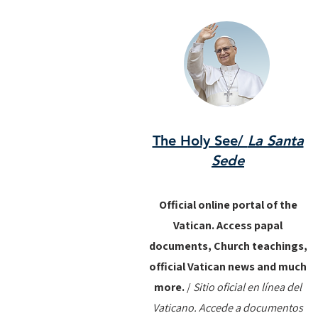
The Holy See/
La Santa
Sede
Official online portal of the
Vatican. Access papal
documents, Church teachings,
official Vatican news and much
more.
/
Sitio oficial en línea del
Vaticano. Accede a documentos