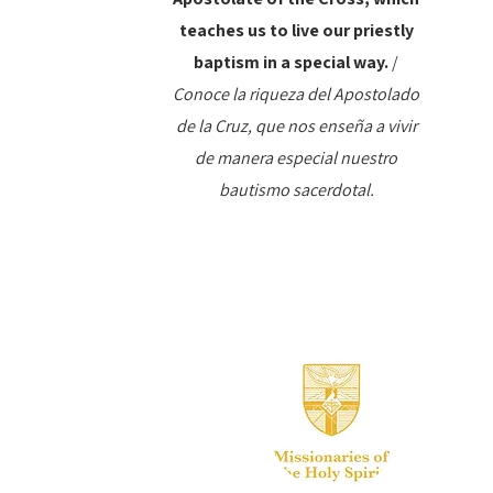
teaches us to live our priestly
baptism in a special way.
/
Conoce la riqueza del Apostolado
de la Cruz, que nos enseña a vivir
de manera especial nuestro
bautismo sacerdotal.