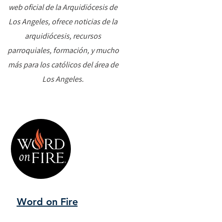
web oficial de la Arquidiócesis de
Los Angeles, ofrece noticias de la
arquidiócesis, recursos
parroquiales, formación, y mucho
más para los católicos del área de
Los Angeles.
Word on Fire