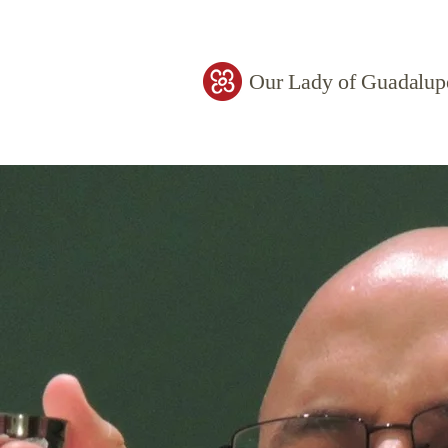
Our Lady of Guadalup