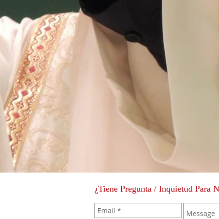
¿Tiene Pregunta / Inquietud Para 