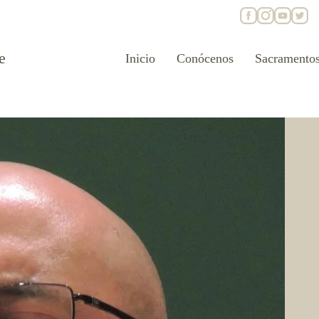
e
Inicio
Conócenos
Sacramento