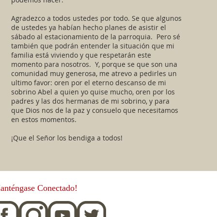
Agradezco a todos ustedes por todo. Se que algunos
de ustedes ya habían hecho planes de asistir el
sábado al estacionamiento de la parroquia. Pero sé
también que podrán entender la situación que mi
familia está viviendo y que respetarán este
momento para nosotros. Y, porque se que son una
comunidad muy generosa, me atrevo a pedirles un
ultimo favor: oren por el eterno descanso de mi
sobrino Abel a quien yo quise mucho, oren por los
padres y las dos hermanas de mi sobrino, y para
que Dios nos de la paz y consuelo que necesitamos
en estos momentos.
¡Que el Señor los bendiga a todos!
anténgase Conectado!